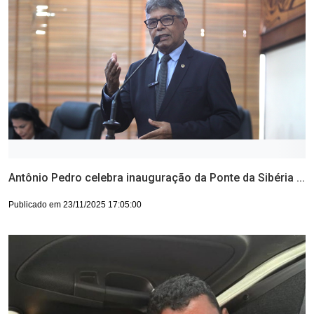
Antônio Pedro celebra inauguração da Ponte da Sibéria ...
Publicado em 23/11/2025 17:05:00