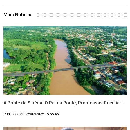
Mais Notícias
A Ponte da Sibéria: O Pai da Ponte, Promessas Peculiar...
Publicado em 25/03/2025 15:55:45