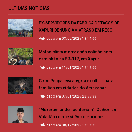
ÚLTIMAS NOTÍCIAS
EX-SERVIDORES DA FÁBRICA DE TACOS DE
XAPURI DENUNCIAM ATRASO EM RESC...
Publicado em 03/02/2026 18:14:00
Motociclista morre após colisão com
caminhão na BR-317, em Xapuri
Publicado em 11/01/2026 19:19:00
Circo Peppa leva alegria e cultura para
famílias em cidades do Amazonas
Publicado em 07/01/2026 22:55:33
"Mexeram onde não deviam": Guihorran
Valadão rompe silêncio e promet...
Publicado em 08/12/2025 14:14:41