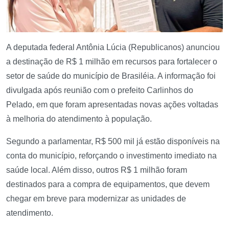
A deputada federal Antônia Lúcia (Republicanos) anunciou
a destinação de R$ 1 milhão em recursos para fortalecer o
setor de saúde do município de Brasiléia. A informação foi
divulgada após reunião com o prefeito Carlinhos do
Pelado, em que foram apresentadas novas ações voltadas
à melhoria do atendimento à população.
Segundo a parlamentar, R$ 500 mil já estão disponíveis na
conta do município, reforçando o investimento imediato na
saúde local. Além disso, outros R$ 1 milhão foram
destinados para a compra de equipamentos, que devem
chegar em breve para modernizar as unidades de
atendimento.