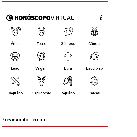
Previsão do Tempo