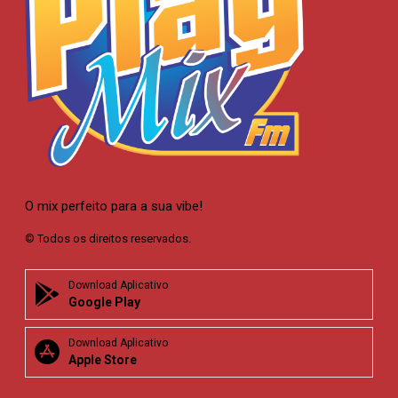
O mix perfeito para a sua vibe!
© Todos os direitos reservados.
Download Aplicativo
Google Play
Download Aplicativo
Apple Store