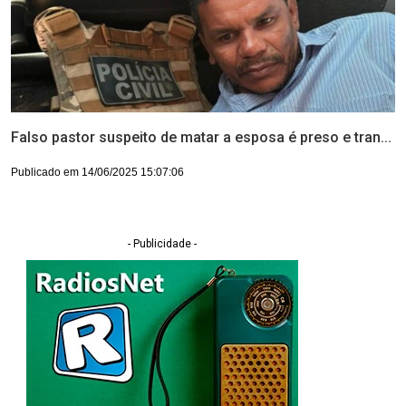
Falso pastor suspeito de matar a esposa é preso e tran...
Publicado em 14/06/2025 15:07:06
- Publicidade -