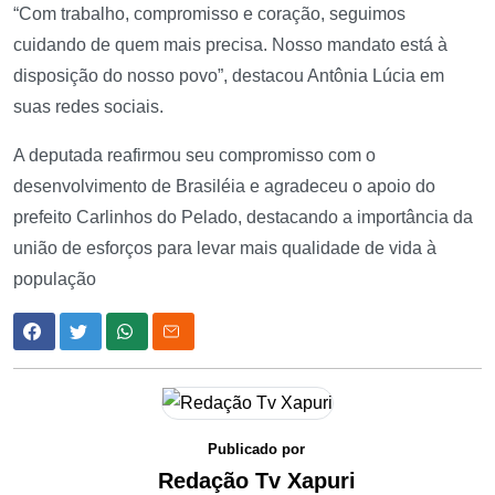
“Com trabalho, compromisso e coração, seguimos
cuidando de quem mais precisa. Nosso mandato está à
disposição do nosso povo”, destacou Antônia Lúcia em
suas redes sociais.
A deputada reafirmou seu compromisso com o
desenvolvimento de Brasiléia e agradeceu o apoio do
prefeito Carlinhos do Pelado, destacando a importância da
união de esforços para levar mais qualidade de vida à
população
Publicado por
Redação Tv Xapuri