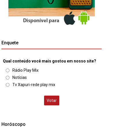
Enquete
Qual conteúdo você mais gostou em nosso site?
Rádio Play Mix
Notícias
Tv Xapuri-rede play mix
Votar
Horóscopo