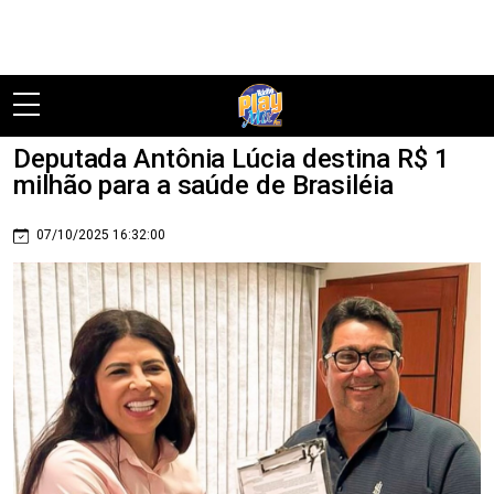
Pular
Deputada Antônia Lúcia destina R$ 1
milhão para a saúde de Brasiléia
07/10/2025 16:32:00